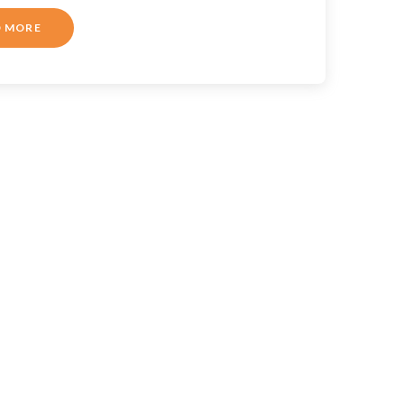
D MORE