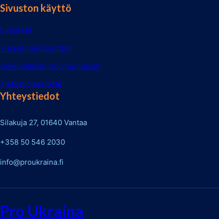
Sivuston käyttö
Evästeet
Yleiset käyttöehdot
Oikeudelliset huomautukset
Tietosuojaseloste
Yhteystiedot
Silakuja 27, 01640 Vantaa
+358 50 546 2030
info@proukraina.fi
Pro Ukraina