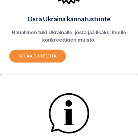
Osta Ukraina kannatustuote
Rahallinen tuki Ukrainalle, josta jää lisäksi itselle
konkreettinen muisto.
SELAA TUOTTEITA