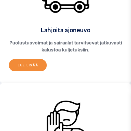
Lahjoita ajoneuvo
Puolustusvoimat ja sairaalat tarvitsevat jatkuvasti
kalustoa kuljetuksiin.
LUE LISÄÄ