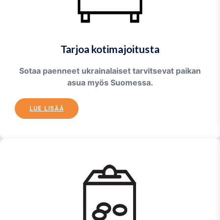
Tarjoa kotimajoitusta
Sotaa paenneet ukrainalaiset tarvitsevat paikan
asua myös Suomessa.
LUE LISÄÄ