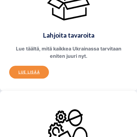
Lahjoita tavaroita
Lue täältä, mitä kaikkea Ukrainassa tarvitaan
eniten juuri nyt.
LUE LISÄÄ