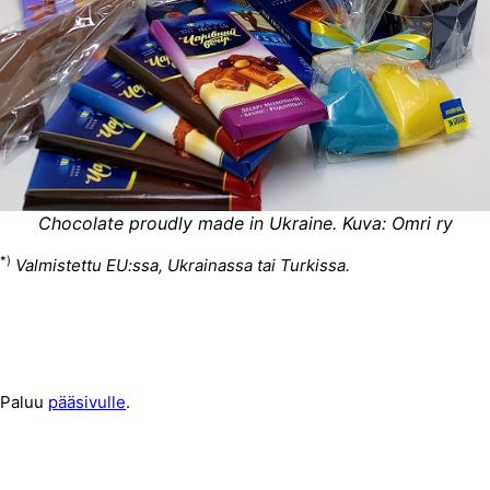
Chocolate proudly made in Ukraine. Kuva: Omri ry
*)
Valmistettu EU:ssa, Ukrainassa tai Turkissa.
Paluu
pääsivulle
.