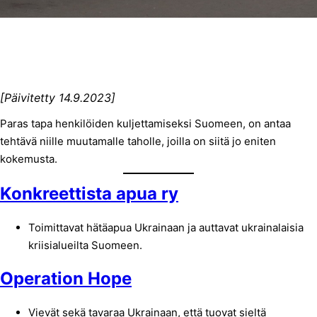
[Päivitetty 14.9.2023]
Paras tapa henkilöiden kuljettamiseksi Suomeen, on antaa
tehtävä niille muutamalle taholle, joilla on siitä jo eniten
kokemusta.
Konkreettista apua ry
Toimittavat hätäapua Ukrainaan ja auttavat ukrainalaisia
kriisialueilta Suomeen.
Operation Hope
Vievät sekä tavaraa Ukrainaan, että tuovat sieltä