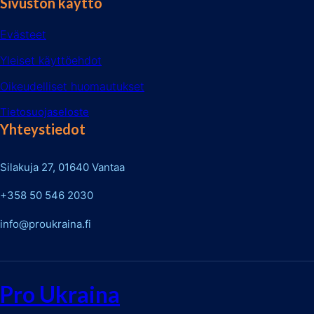
Sivuston käyttö
Evästeet
Yleiset käyttöehdot
Oikeudelliset huomautukset
Tietosuojaseloste
Yhteystiedot
Silakuja 27, 01640 Vantaa
+358 50 546 2030
info@proukraina.fi
Pro Ukraina