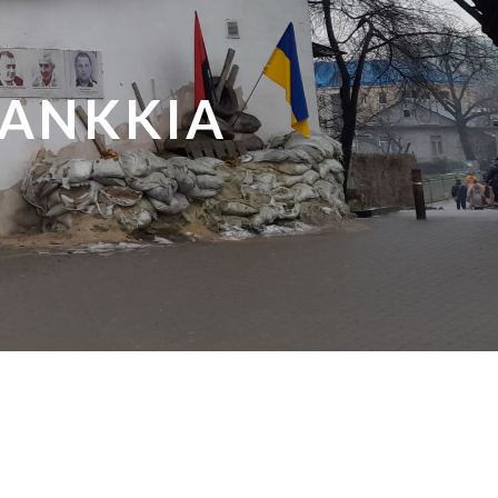
PANKKIA