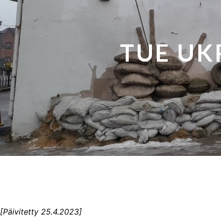
TUE UK
[Päivitetty 25.4.2023]