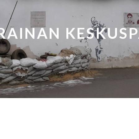
RAINAN KESKUS