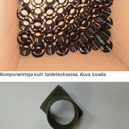
Komponentteja kuin taideteoksessa. Kuva luvalla.