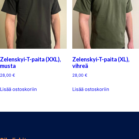
Zelenskyi-T-paita (XXL),
Zelenskyi-T-paita (XL),
musta
vihreä
28,00
€
28,00
€
Lisää ostoskoriin
Lisää ostoskoriin