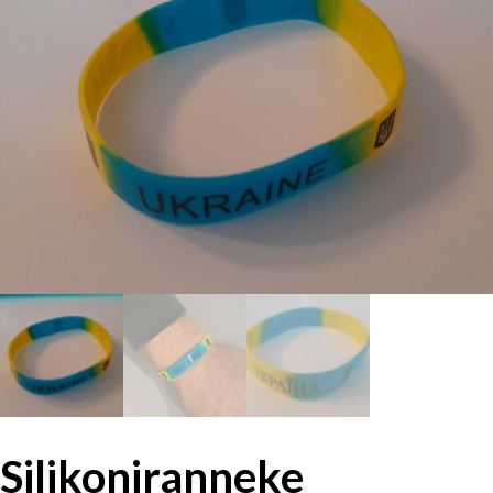
Silikoniranneke