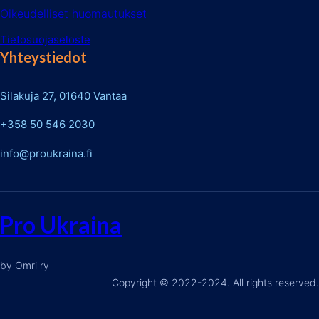
Oikeudelliset huomautukset
Tietosuojaseloste
Yhteystiedot
Silakuja 27, 01640 Vantaa
+358 50 546 2030
info@proukraina.fi
Pro Ukraina
by Omri ry
Copyright © 2022-2024. All rights reserved.