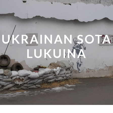
UKRAINAN SOTA
LUKUINA