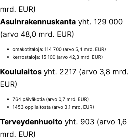
mrd. EUR)
Asuinrakennuskanta
yht. 129 000
(arvo 48,0 mrd. EUR)
omakotitaloja: 114 700 (arvo 5,4 mrd. EUR)
kerrostaloja: 15 100 (arvo 42,3 mrd. EUR)
Koululaitos
yht. 2217 (arvo 3,8 mrd.
EUR)
764 päiväkotia (arvo 0,7 mrd. EUR)
1453 oppilaitosta (arvo 3,1 mrd, EUR)
Terveydenhuolto
yht. 903 (arvo 1,6
mrd. EUR)