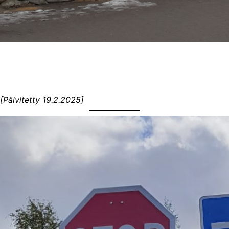
[Päivitetty 19.2.2025]