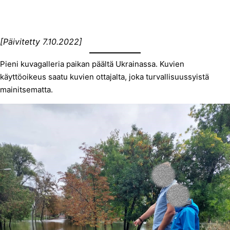
[Päivitetty 7.10.2022]
Pieni kuvagalleria paikan päältä Ukrainassa. Kuvien
käyttöoikeus saatu kuvien ottajalta, joka turvallisuussyistä
mainitsematta.