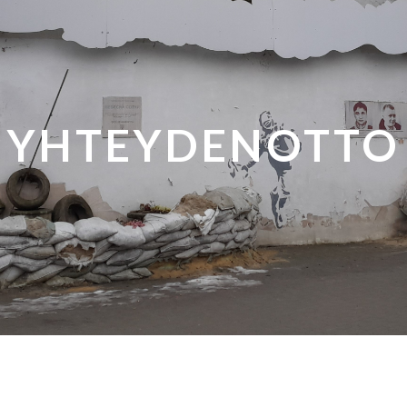
YHTEYDENOTTO