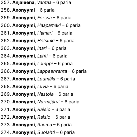
Anjaleena
,
Vantaa
– 6 paria
Anonyymi
– 6 paria
Anonyymi
,
Forssa
– 6 paria
Anonyymi
,
Haapamäki
– 6 paria
Anonyymi
,
Hamari
– 6 paria
Anonyymi
,
Helsinki
– 6 paria
Anonyymi
,
Inari
– 6 paria
Anonyymi
,
Lahti
– 6 paria
Anonyymi
,
Lamppi
– 6 paria
Anonyymi
,
Lappeenranta
– 6 paria
Anonyymi
,
Luumäki
– 6 paria
Anonyymi
,
Luvia
– 6 paria
Anonyymi
,
Nastola
– 6 paria
Anonyymi
,
Nurmijärvi
– 6 paria
Anonyymi
,
Raisio
– 6 paria
Anonyymi
,
Raisio
– 6 paria
Anonyymi
,
Rauma
– 6 paria
Anonyymi
,
Suolahti
– 6 paria