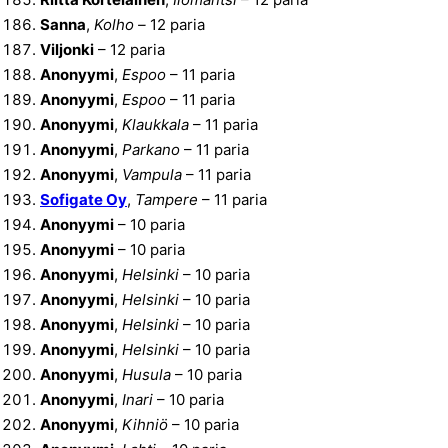
Sanna
,
Kolho –
12 paria
Viljonki
– 12 paria
Anonyymi
,
Espoo
– 11 paria
Anonyymi
,
Espoo
– 11 paria
Anonyymi
,
Klaukkala
– 11 paria
Anonyymi
,
Parkano
– 11 paria
Anonyymi
,
Vampula
– 11 paria
Sofigate Oy
,
Tampere
– 11 paria
Anonyymi
– 10 paria
Anonyymi
– 10 paria
Anonyymi
,
Helsinki
– 10 paria
Anonyymi
,
Helsinki
– 10 paria
Anonyymi
,
Helsinki
– 10 paria
Anonyymi
,
Helsinki
– 10 paria
Anonyymi
,
Husula
– 10 paria
Anonyymi
,
Inari
– 10 paria
Anonyymi
,
Kihniö
– 10 paria