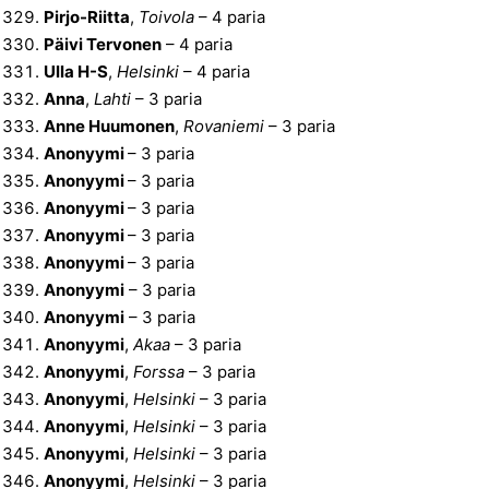
Pirjo-Riitta
,
Toivola
– 4 paria
Päivi Tervonen
– 4 paria
Ulla H-S
,
Helsinki
– 4 paria
Anna
,
Lahti
– 3 paria
Anne Huumonen
,
Rovaniemi
– 3 paria
Anonyymi
– 3 paria
Anonyymi
– 3 paria
Anonyymi
– 3 paria
Anonyymi
– 3 paria
Anonyymi
– 3 paria
Anonyymi
– 3 paria
Anonyymi
– 3 paria
Anonyymi
,
Akaa
– 3 paria
Anonyymi
,
Forssa
– 3 paria
Anonyymi
,
Helsinki
– 3 paria
Anonyymi
,
Helsinki
– 3 paria
Anonyymi
,
Helsinki
– 3 paria
Anonyymi
,
Helsinki
– 3 paria