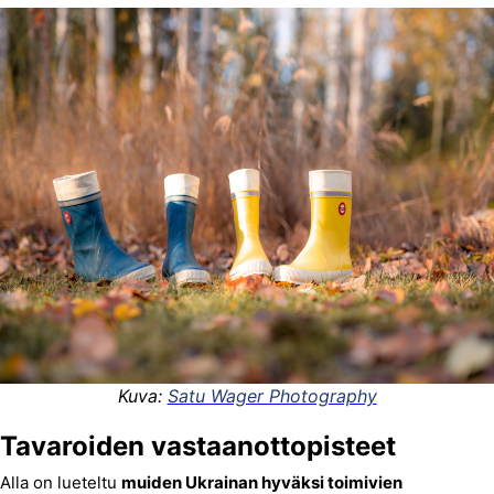
Kuva:
Satu Wager Photography
Tavaroiden vastaanottopisteet
Alla on lueteltu
muiden Ukrainan hyväksi toimivien