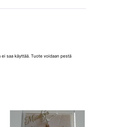
a ei saa käyttää. Tuote voidaan pestä