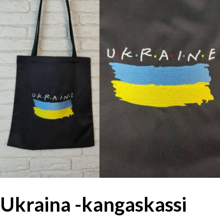
Ukraina -kangaskassi